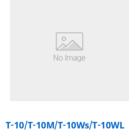
T-10/T-10M/T-10Ws/T-10WL