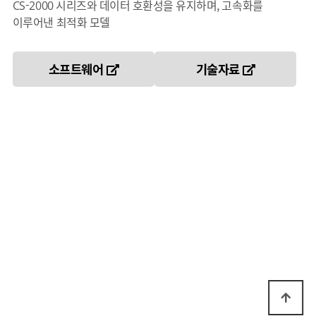
CS-2000 시리즈와 데이터 호환성을 유지하며, 고속화를
이루어낸 최적화 모델
소프트웨어
기술자료