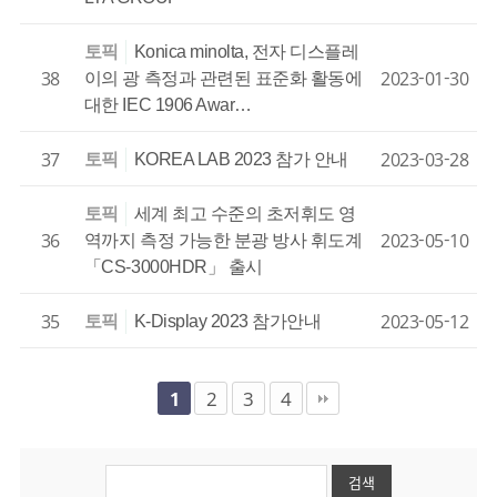
토픽
Konica minolta, 전자 디스플레
38
2023-01-30
이의 광 측정과 관련된 표준화 활동에
대한 IEC 1906 Awar…
37
2023-03-28
토픽
KOREA LAB 2023 참가 안내
토픽
세계 최고 수준의 초저휘도 영
36
2023-05-10
역까지 측정 가능한 분광 방사 휘도계
「CS-3000HDR」 출시
35
2023-05-12
토픽
K-Display 2023 참가안내
2
3
4
1