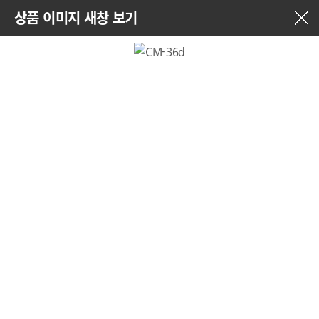
상품 이미지 새창 보기