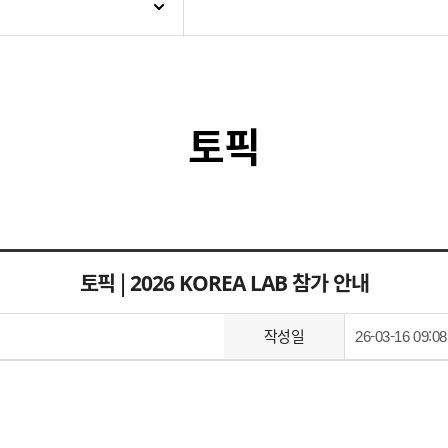
토픽
토픽 | 2026 KOREA LAB 참가 안내
작성일
26-03-16 09:08