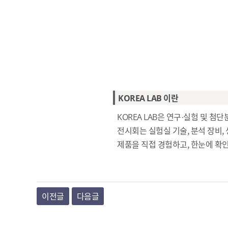
KOREA LAB 이란
KOREA LAB은 연구·실험 및 
전시회는 실험실 기술, 분석 장비,
제품을 직접 경험하고, 한눈에 확인
이전글
다음글