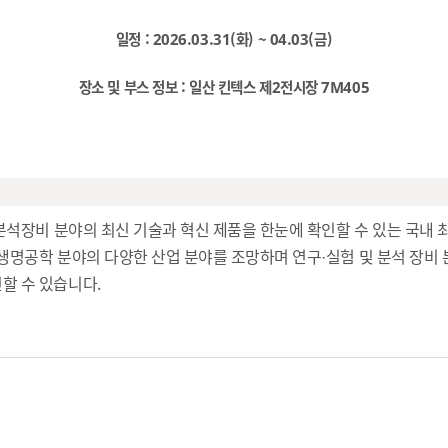
일정 : 2026.03.31(화) ~ 04.03(금)
장소 및 부스 정보 : 일산 킨텍스 제2전시장 7M405
첨단분석장비 분야의 최신 기술과 혁신 제품을 한눈에 확인할 수 있는 국내 
 생명공학 분야의 다양한 산업 분야를 조망하며 연구·실험 및 분석 장비
할 수 있습니다.