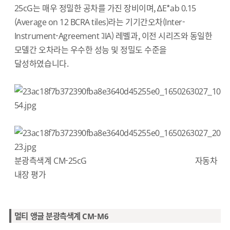
25cG는 매우 정밀한 공차를 가진 장비이며, ∆E*ab 0.15
(Average on 12 BCRA tiles)라는 기기간오차(Inter-
Instrument-Agreement :IIA) 레벨과, 이전 시리즈와 동일한
모델간 오차라는 우수한 성능 및 정밀도 수준을
달성하였습니다.
분광측색계 CM-25cG 자동차
내장 평가
멀티 앵글 분광측색계 CM-M6