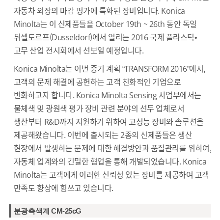
자동차 외장의 마감 평가에 특화된 장비입니다. Konica
Minolta는 이 신제품들을 October 19th ~ 26th 동안 독일
뒤셀도르프(Dusseldorf)에서 열리는 2016 국제 플라스틱•
고무 산업 전시회에서 선보일 예정입니다.
Konica Minolta는 이번 중기 계획 “TRANSFORM 2016”에서,
고객의 문제 해결에 공헌하는 고객 친화적인 기업으로
변화하고자 합니다. Konica Minolta Sensing 사업부에서는
물체색 및 광원색 평가 장비 관련 분야의 선두 업체로서
생산부터 R&D까지 지원하기 위하여 고성능 장비와 솔루션을
제공해왔습니다. 이번에 출시되는 2종의 신제품들은 생산
현장에서 발생하는 문제에 대한 해결방안과 품질관리를 위하여,
자동체 업계와의 긴밀한 협업을 통해 개발되었습니다. Konica
Minolta는 고객에게 이러한 신뢰성 있는 장비를 제공하여 고객
만족도 향상에 힘쓰고 있습니다.
분광측색계 CM-25cG