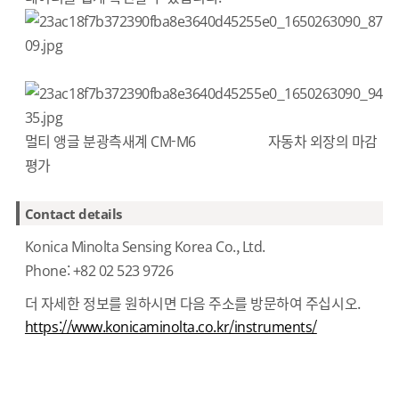
멀티 앵글 분광측새계 CM-M6 자동차 외장의 마감
평가
Contact details
Konica Minolta Sensing Korea Co., Ltd.
Phone: +82 02 523 9726
더 자세한 정보를 원하시면 다음 주소를 방문하여 주십시오.
https://www.konicaminolta.co.kr/instruments/