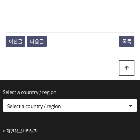
이전글
다음글
목록
Select a country / region
Select a country / region
> 개인정보처리방침