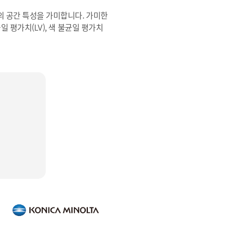
각의 공간 특성을 가미합니다. 가미한
일 평가치(LV), 색 불균일 평가치