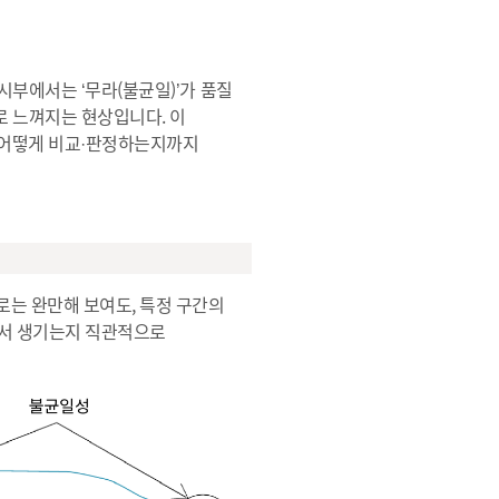
시부에서는 ‘무라(불균일)’가 품질
로 느껴지는 현상입니다. 이
로 어떻게 비교·판정하는지까지
로는 완만해 보여도, 특정 구간의
디에서 생기는지 직관적으로