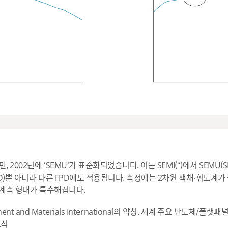
2002년에 ‘SEMU’가 표준화되었습니다. 이는 SEMI(*)에서 SEMU(S
D)뿐 아니라 다른 FPD에도 적용됩니다. 측정에는 2차원 색채·휘도계가
 계측 형태가 특수해집니다.
uipment and Materials International의 약칭. 세계 주요 반도체
조직