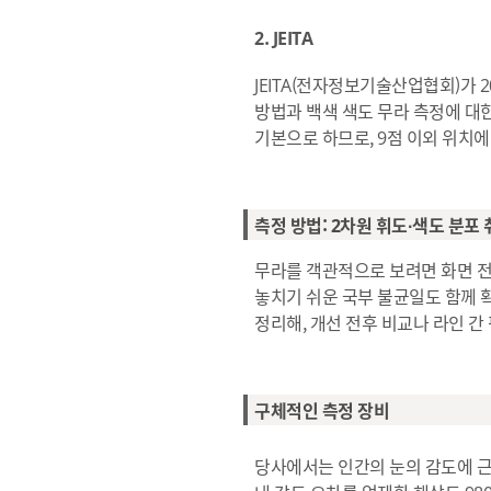
2. JEITA
JEITA(전자정보기술산업협회)가 2
방법과 백색 색도 무라 측정에 대한
기본으로 하므로, 9점 이외 위치
측정 방법: 2차원 휘도·색도 분포
무라를 객관적으로 보려면 화면 전
놓치기 쉬운 국부 불균일도 함께 확
정리해, 개선 전후 비교나 라인 간
구체적인 측정 장비
당사에서는 인간의 눈의 감도에 근