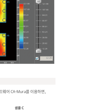
웨어 CA-Mura를 이용하면,