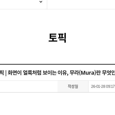
토픽
픽 | 화면이 얼룩처럼 보이는 이유, 무라(Mura)란 무엇
작성일
26-01-28 09:17