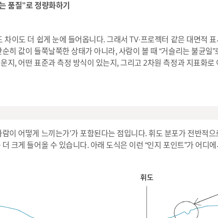
는 품질”로 정량화하기
 차이도 더 쉽게 눈에 들어옵니다. 그래서 TV·프로젝터 같은 대면적 표
단순히 값이 들쭉날쭉한 상태가 아니라, 사람이 볼 때 “거슬리는 불균일”
운지, 어떤 표준과 측정 방식이 있는지, 그리고 2차원 측정과 지표화
사람이 어떻게 느끼는가’가 포함된다는 점입니다. 휘도 분포가 전반적으
 더 크게 들어올 수 있습니다. 아래 도식은 이런 “인지 포인트”가 어