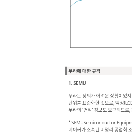
무라에 대한 규격
1. SEMU
무라는 정의가 어려운 상황이었지만, 
단위를 표준화한 것으로, 액정(LC
무라의 ‘면적’ 정보도 요구되므로,
* SEMI: Semiconductor Eq
메이커가 소속된 비영리 공업회 