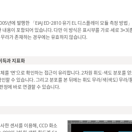
005년에 발행한 「EIAJ ED-2810 유기 EL 디스플레이 모듈 측정 방
 내용이 포함되어 있습니다. 다만 이 방식은 표시부를 가로·세로 3×3(
에 무라가 존재하는 경우에는 유효하지 않습니다.
 취득과 지표화
체를 ‘면’으로 확인하는 접근이 유리합니다. 2차원 휘도·색도 분포를 
인할 수 있습니다. 그리고 분포를 본 뒤에는 휘도 무라/색(색도) 무라
 판정에 바로 연결할 수 있습니다.
사한 센서를 이용해, CCD 화소