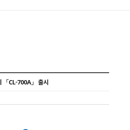
 「CL-700A」 출시