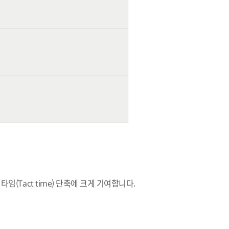
타임(Tact time) 단축에 크게 기여합니다.