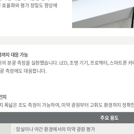
정 효율화와 평가 정밀도 향상에
역까지 대응 가능
의 분광 측정을 실현했습니다. LED, 조명 기기, 프로젝터, 스마트폰 카메
 광 측정에도 대응합니다.
인지
0lx까지 폭넓은 조도 측정이 가능하여, 미약 광원부터 고휘도 환경까지 정
주요 용도
· 암실이나 야간 환경에서의 미약 광원 평가