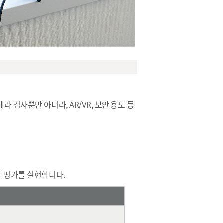
라 검사뿐만 아니라, AR/VR, 보안 용도 등
확한 평가를 실현합니다.