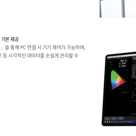
 기본 제공
」을 통해 PC 연결 시 기기 제어가 가능하며,
프 등 시각적인 데이터를 손쉽게 관리할 수