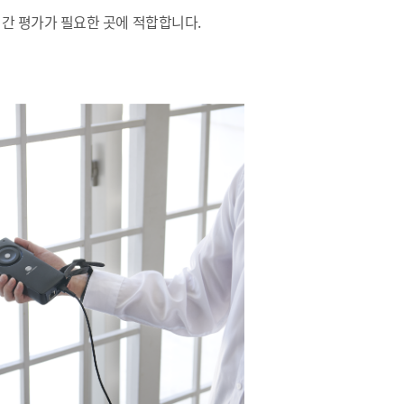
시간 평가가 필요한 곳에 적합합니다.