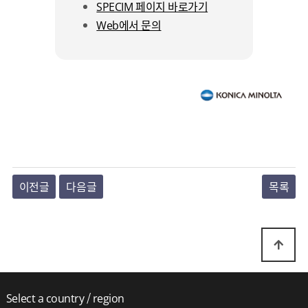
SPECIM 페이지 바로가기
Web에서 문의
이전글
다음글
목록
Select a country / region