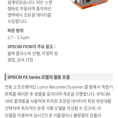
설계되었습니다. 라인 스캔
형태로 작동되며 중적외선
영역에서 초분광 데이터를
수집합니다.
파장 범위
2.7 – 5.3 μm
SPECIM FX50의 주요 용도 :
블랙 플라스틱 선별, 지질학 및
광업, 금속 산업
SPEICM FX Series 모델의 활용 흐름
전용 소프트웨어인 Lumo Recorder/Scanner 를 통해서 측정기
본체를 제어한 후 샘플을 움직이며 측정을 진행합니다. SPECIM
ONE 플랫폼을 사용하여 취득한 초분광 데이터의 특정 파장대를
선택하여 독자적인 분류 식별 모델을 작성할 수 있으며, 이
모델을 이용하여 실시간으로 이물질이나 불량품의 검출의