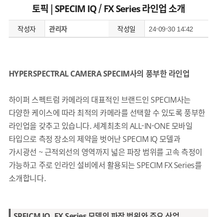
토픽 | SPECIM IQ / FX Series 라인업 소개
작성자
관리자
작성일
24-09-30 14:42
HYPERSPECTRAL CAMERA SPECIM사의 풍부한 라인업
하이퍼 스펙트럼 카메라의 대표적인 브랜드인 SPECIM사는
다양한 케이스에 따라 최적의 카메라를 선택할 수 있도록 풍부한
라인업을 갖추고 있습니다. 세계최초의 ALL-IN-ONE 모바일
타입으로 측정 장소의 제약을 벗어난 SPECIM IQ 모델과
가시광선 ~ 근적외선의 영역까지 넓은 파장 범위를 고속 측정이
가능하고 주로 인라인 설비에서 활용되는 SPECIM FX Series를
소개합니다.
SPEICM IQ, FX Series 모델의 파장 범위와 주요 산업