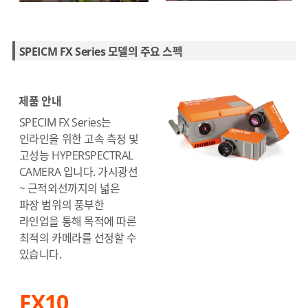
SPEICM FX Series 모델의 주요 스펙
제품 안내
SPECIM FX Series는
인라인을 위한 고속 측정 및
고성능 HYPERSPECTRAL
CAMERA 입니다. 가시광선
~ 근적외선까지의 넓은
파장 범위의 풍부한
라인업을 통해 목적에 따른
최적의 카메라를 선정할 수
있습니다.
FX10