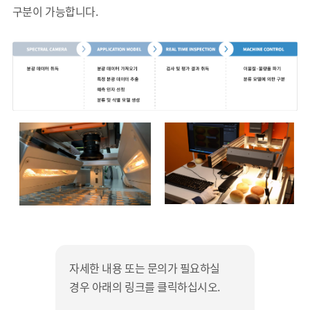
구분이 가능합니다.
자세한 내용 또는 문의가 필요하실
경우 아래의 링크를 클릭하십시오.