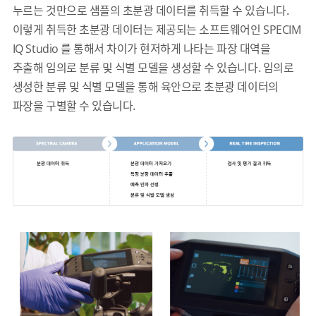
누르는 것만으로 샘플의 초분광 데이터를 취득할 수 있습니다.
이렇게 취득한 초분광 데이터는 제공되는 소프트웨어인 SPECIM
IQ Studio 를 통해서 차이가 현저하게 나타는 파장 대역을
추출해 임의로 분류 및 식별 모델을 생성할 수 있습니다. 임의로
생성한 분류 및 식별 모델을 통해 육안으로 초분광 데이터의
파장을 구별할 수 있습니다.