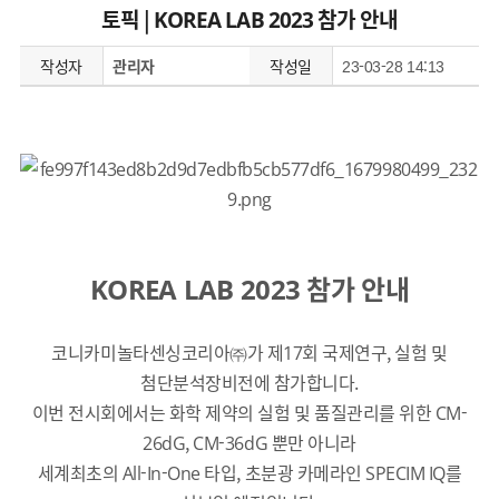
토픽 | KOREA LAB 2023 참가 안내
작성자
관리자
작성일
23-03-28 14:13
KOREA LAB 2023 참가 안내
코니카미놀타센싱코리아㈜가 제17회 국제연구, 실험 및
첨단분석장비전에 참가합니다.
이번 전시회에서는 화학 제약의 실험 및 품질관리를 위한 CM-
26dG, CM-36dG 뿐만 아니라
세계최초의 All-In-One 타입, 초분광 카메라인 SPECIM IQ를