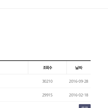
조회수
날짜
30210
2016-09-28
29915
2016-02-18